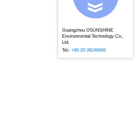
Guangzhou OSUNSHINE
Environmental Technology Co.,
Ltd.
Tel.:
+86-20-38246006