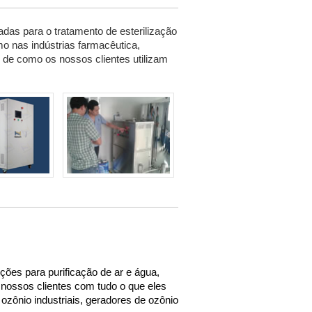
das para o tratamento de esterilização
o nas indústrias farmacêutica,
 de como os nossos clientes utilizam
es para purificação de ar e água,
nossos clientes com tudo o que eles
ozônio industriais, geradores de ozônio