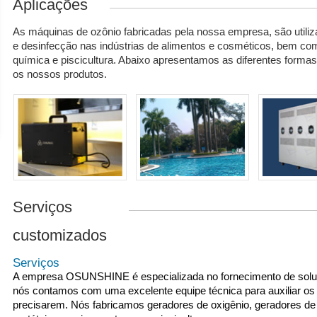
Aplicações
As máquinas de ozônio fabricadas pela nossa empresa, são utiliza
e desinfecção nas indústrias de alimentos e cosméticos, bem com
química e piscicultura. Abaixo apresentamos as diferentes formas
os nossos produtos.
Serviços
customizados
Serviços
A empresa OSUNSHINE é especializada no fornecimento de soluçõ
nós contamos com uma excelente equipe técnica para auxiliar os 
precisarem. Nós fabricamos geradores de oxigênio, geradores de 