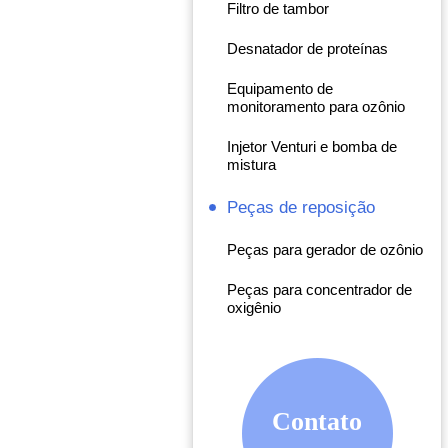
Filtro de tambor
Desnatador de proteínas
Equipamento de
monitoramento para ozônio
Injetor Venturi e bomba de
mistura
Peças de reposição
Peças para gerador de ozônio
Peças para concentrador de
oxigênio
Contato